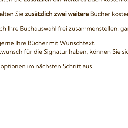
alten Sie
zusätzlich zwei weitere
Bücher kosten
ich Ihre Buchauswahl frei zusammenstellen, ga
gerne Ihre Bücher mit Wunschtext.
wunsch für die Signatur haben, können Sie sic
optionen im nächsten Schritt aus.