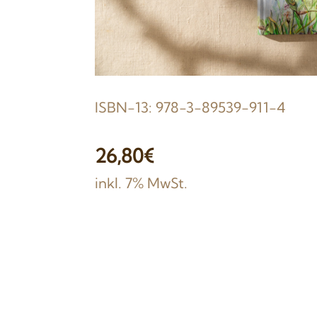
ISBN-13: 978-3-89539-911-4
26,80€
inkl. 7% MwSt.