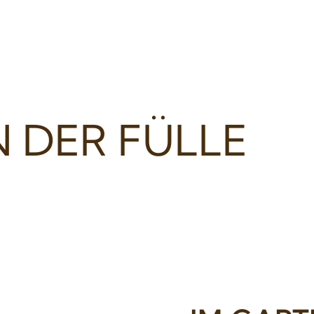
N DER FÜLLE