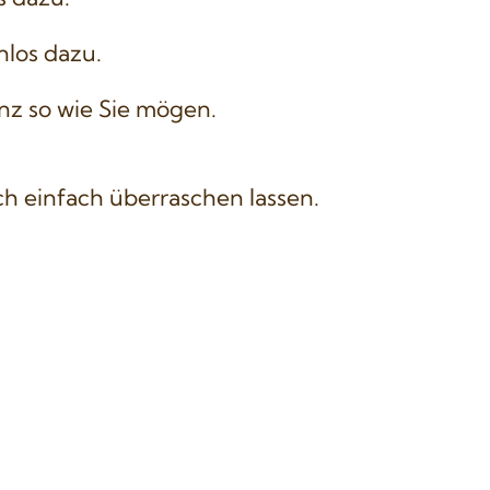
los dazu.
nz so wie Sie mögen.
h einfach überraschen lassen.