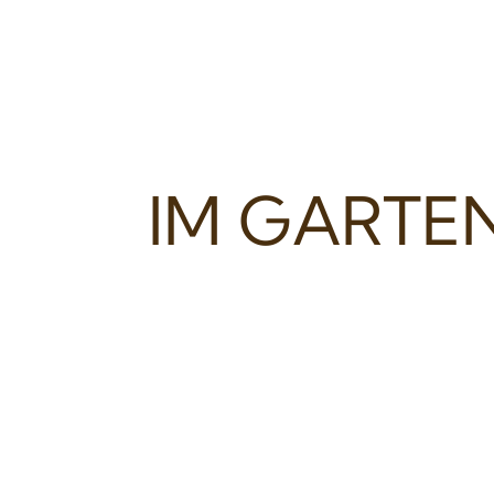
IM GARTE