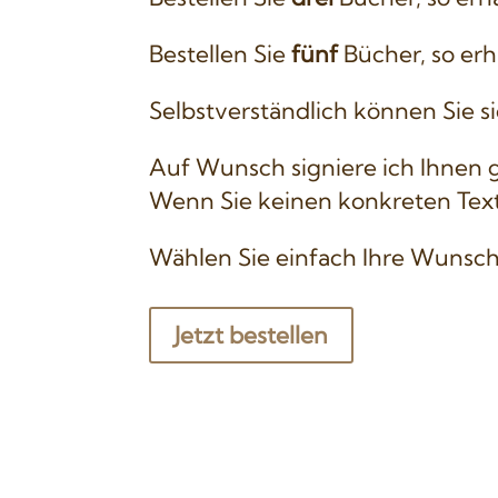
Bestellen Sie
fünf
Bücher, so erh
Selbstverständlich können Sie s
Auf Wunsch signiere ich Ihnen 
Wenn Sie keinen konkreten Text
Wählen Sie einfach Ihre Wunsch
Jetzt bestellen